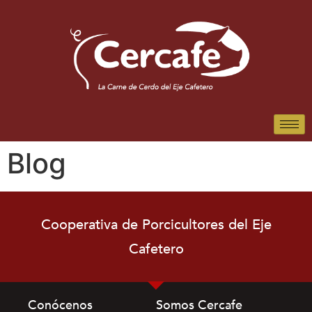
Blog
Cooperativa de Porcicultores del Eje
Cafetero
Conócenos
Somos Cercafe