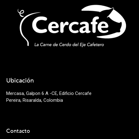
Ubicación
Mercasa, Galpon 6 A -CE, Edificio Cercafe
Pereira, Risaralda, Colombia
Contacto